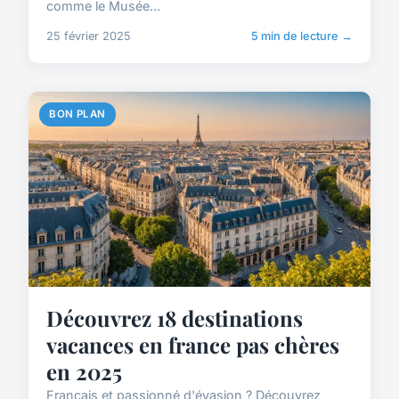
comme le Musée...
25 février 2025
5 min de lecture →
BON PLAN
Découvrez 18 destinations
vacances en france pas chères
en 2025
Français et passionné d'évasion ? Découvrez