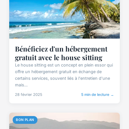
Bénéficiez d'un hébergement
gratuit avec le house sitting
Le house sitting est un concept en plein essor qui
offre un hébergement gratuit en échange de
certains services, souvent liés à l'entretien d'une
mais...
28 février 2025
5 min de lecture →
BON PLAN