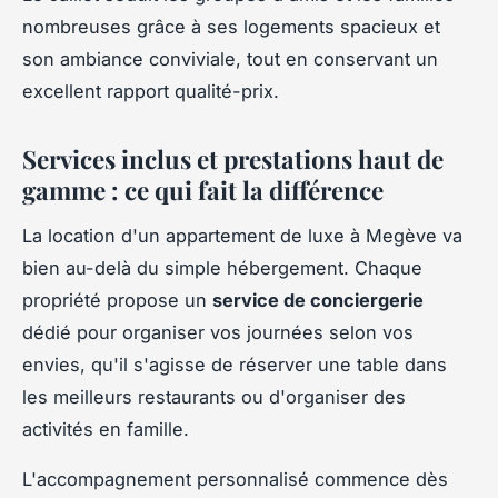
nombreuses grâce à ses logements spacieux et
son ambiance conviviale, tout en conservant un
excellent rapport qualité-prix.
Services inclus et prestations haut de
gamme : ce qui fait la différence
La location d'un appartement de luxe à Megève va
bien au-delà du simple hébergement. Chaque
propriété propose un
service de conciergerie
dédié pour organiser vos journées selon vos
envies, qu'il s'agisse de réserver une table dans
les meilleurs restaurants ou d'organiser des
activités en famille.
L'accompagnement personnalisé commence dès