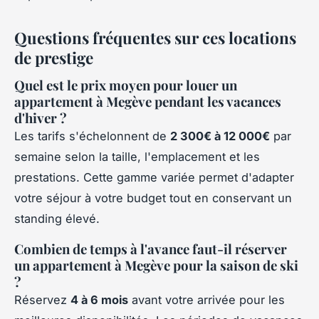
Questions fréquentes sur ces locations
de prestige
Quel est le prix moyen pour louer un
appartement à Megève pendant les vacances
d'hiver ?
Les tarifs s'échelonnent de
2 300€ à 12 000€
par
semaine selon la taille, l'emplacement et les
prestations. Cette gamme variée permet d'adapter
votre séjour à votre budget tout en conservant un
standing élevé.
Combien de temps à l'avance faut-il réserver
un appartement à Megève pour la saison de ski
?
Réservez
4 à 6 mois
avant votre arrivée pour les