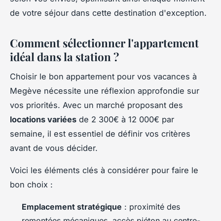
de votre séjour dans cette destination d'exception.
Comment sélectionner l'appartement
idéal dans la station ?
Choisir le bon appartement pour vos vacances à
Megève nécessite une réflexion approfondie sur
vos priorités. Avec un marché proposant des
locations variées
de 2 300€ à 12 000€ par
semaine, il est essentiel de définir vos critères
avant de vous décider.
Voici les éléments clés à considérer pour faire le
bon choix :
Emplacement stratégique
: proximité des
remontées mécaniques, accès piéton au centre-