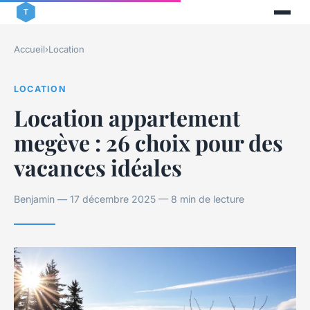
Accueil
›
Location
LOCATION
Location appartement
megève : 26 choix pour des
vacances idéales
Benjamin — 17 décembre 2025 — 8 min de lecture