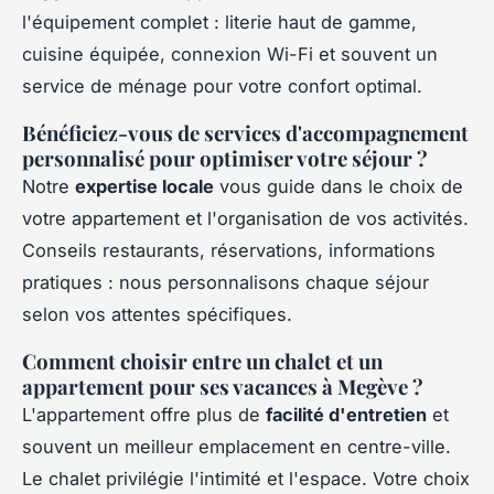
l'équipement complet : literie haut de gamme,
cuisine équipée, connexion Wi-Fi et souvent un
service de ménage pour votre confort optimal.
Bénéficiez-vous de services d'accompagnement
personnalisé pour optimiser votre séjour ?
Notre
expertise locale
vous guide dans le choix de
votre appartement et l'organisation de vos activités.
Conseils restaurants, réservations, informations
pratiques : nous personnalisons chaque séjour
selon vos attentes spécifiques.
Comment choisir entre un chalet et un
appartement pour ses vacances à Megève ?
L'appartement offre plus de
facilité d'entretien
et
souvent un meilleur emplacement en centre-ville.
Le chalet privilégie l'intimité et l'espace. Votre choix