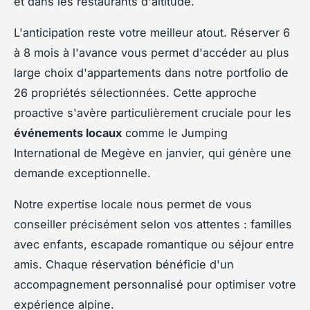
et dans les restaurants d'altitude.
L'anticipation reste votre meilleur atout. Réserver 6
à 8 mois à l'avance vous permet d'accéder au plus
large choix d'appartements dans notre portfolio de
26 propriétés sélectionnées. Cette approche
proactive s'avère particulièrement cruciale pour les
événements locaux
comme le Jumping
International de Megève en janvier, qui génère une
demande exceptionnelle.
Notre expertise locale nous permet de vous
conseiller précisément selon vos attentes : familles
avec enfants, escapade romantique ou séjour entre
amis. Chaque réservation bénéficie d'un
accompagnement personnalisé pour optimiser votre
expérience alpine.