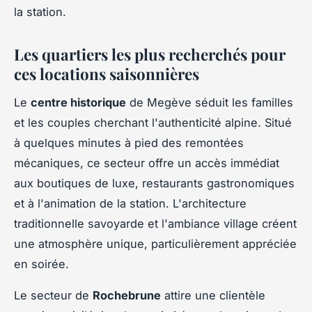
la station.
Les quartiers les plus recherchés pour
ces locations saisonnières
Le
centre historique
de Megève séduit les familles
et les couples cherchant l'authenticité alpine. Situé
à quelques minutes à pied des remontées
mécaniques, ce secteur offre un accès immédiat
aux boutiques de luxe, restaurants gastronomiques
et à l'animation de la station. L'architecture
traditionnelle savoyarde et l'ambiance village créent
une atmosphère unique, particulièrement appréciée
en soirée.
Le secteur de
Rochebrune
attire une clientèle