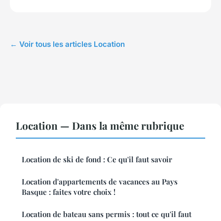
← Voir tous les articles Location
Location — Dans la même rubrique
Location de ski de fond : Ce qu'il faut savoir
Location d'appartements de vacances au Pays
Basque : faites votre choix !
Location de bateau sans permis : tout ce qu'il faut