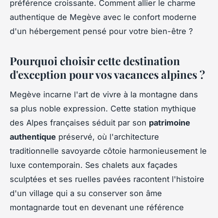
préférence croissante. Comment allier le charme
authentique de Megève avec le confort moderne
d'un hébergement pensé pour votre bien-être ?
Pourquoi choisir cette destination
d'exception pour vos vacances alpines ?
Megève incarne l'art de vivre à la montagne dans
sa plus noble expression. Cette station mythique
des Alpes françaises séduit par son
patrimoine
authentique
préservé, où l'architecture
traditionnelle savoyarde côtoie harmonieusement le
luxe contemporain. Ses chalets aux façades
sculptées et ses ruelles pavées racontent l'histoire
d'un village qui a su conserver son âme
montagnarde tout en devenant une référence