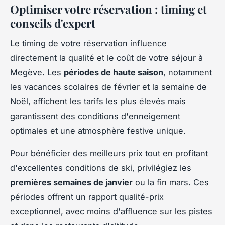
Optimiser votre réservation : timing et
conseils d'expert
Le timing de votre réservation influence
directement la qualité et le coût de votre séjour à
Megève. Les
périodes de haute saison
, notamment
les vacances scolaires de février et la semaine de
Noël, affichent les tarifs les plus élevés mais
garantissent des conditions d'enneigement
optimales et une atmosphère festive unique.
Pour bénéficier des meilleurs prix tout en profitant
d'excellentes conditions de ski, privilégiez les
premières semaines de janvier
ou la fin mars. Ces
périodes offrent un rapport qualité-prix
exceptionnel, avec moins d'affluence sur les pistes