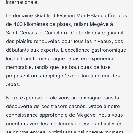
internationale.
Le domaine skiable d'Evasion Mont-Blanc offre plus
de 400 kilomètres de pistes, reliant Megève à
Saint-Gervais et Combloux. Cette diversité garantit
des plaisirs renouvelés pour tous les niveaux, des
débutants aux experts. L'excellence gastronomique
locale transforme chaque repas en expérience
mémorable, tandis que les boutiques de luxe
proposent un shopping d'exception au cœur des
Alpes.
Notre expertise locale vous accompagne dans la
découverte de ces trésors cachés. Grâce à notre
connaissance approfondie de Megève, nous vous
orientons vers les meilleures adresses et activités
selon vos envies, optimisant ainsi chaque moment