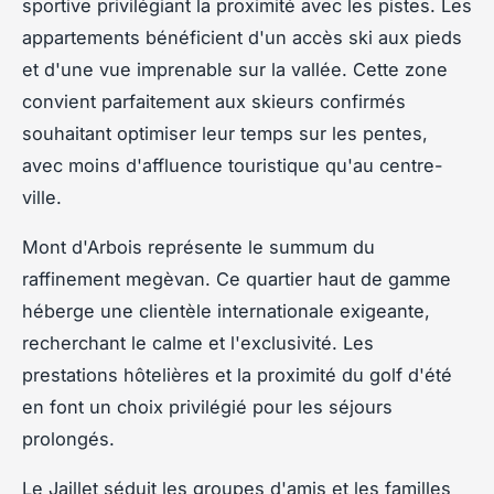
sportive privilégiant la proximité avec les pistes. Les
appartements bénéficient d'un accès ski aux pieds
et d'une vue imprenable sur la vallée. Cette zone
convient parfaitement aux skieurs confirmés
souhaitant optimiser leur temps sur les pentes,
avec moins d'affluence touristique qu'au centre-
ville.
Mont d'Arbois représente le summum du
raffinement megèvan. Ce quartier haut de gamme
héberge une clientèle internationale exigeante,
recherchant le calme et l'exclusivité. Les
prestations hôtelières et la proximité du golf d'été
en font un choix privilégié pour les séjours
prolongés.
Le Jaillet séduit les groupes d'amis et les familles