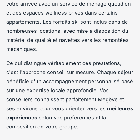
votre arrivée avec un service de ménage quotidien
et des espaces wellness privés dans certains
appartements. Les forfaits ski sont inclus dans de
nombreuses locations, avec mise à disposition du
matériel de qualité et navettes vers les remontées
mécaniques.
Ce qui distingue véritablement ces prestations,
c'est l'approche conseil sur mesure. Chaque séjour
bénéficie d'un accompagnement personnalisé basé
sur une expertise locale approfondie. Vos
conseillers connaissent parfaitement Megève et
ses environs pour vous orienter vers les
meilleures
expériences
selon vos préférences et la
composition de votre groupe.