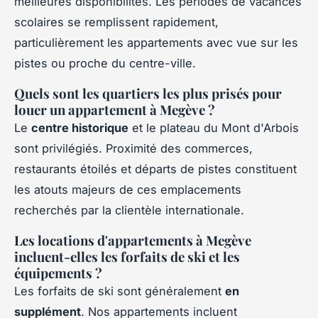
meilleures disponibilités. Les périodes de vacances
scolaires se remplissent rapidement,
particulièrement les appartements avec vue sur les
pistes ou proche du centre-ville.
Quels sont les quartiers les plus prisés pour
louer un appartement à Megève ?
Le
centre historique
et le plateau du Mont d'Arbois
sont privilégiés. Proximité des commerces,
restaurants étoilés et départs de pistes constituent
les atouts majeurs de ces emplacements
recherchés par la clientèle internationale.
Les locations d'appartements à Megève
incluent-elles les forfaits de ski et les
équipements ?
Les forfaits de ski sont généralement
en
supplément
. Nos appartements incluent