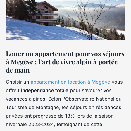
Louer un appartement pour vos séjours
à Megève : l'art de vivre alpin à portée
de main
Choisir un
appartement en location à Megève
vous
offre
l'indépendance totale
pour savourer vos
vacances alpines. Selon l'Observatoire National du
Tourisme de Montagne, les séjours en résidences
privées ont progressé de 18% lors de la saison
hivernale 2023-2024, témoignant de cette