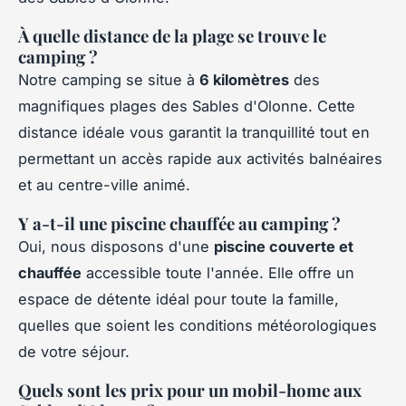
À quelle distance de la plage se trouve le
camping ?
Notre camping se situe à
6 kilomètres
des
magnifiques plages des Sables d'Olonne. Cette
distance idéale vous garantit la tranquillité tout en
permettant un accès rapide aux activités balnéaires
et au centre-ville animé.
Y a-t-il une piscine chauffée au camping ?
Oui, nous disposons d'une
piscine couverte et
chauffée
accessible toute l'année. Elle offre un
espace de détente idéal pour toute la famille,
quelles que soient les conditions météorologiques
de votre séjour.
Quels sont les prix pour un mobil-home aux