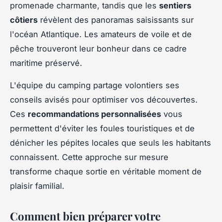
promenade charmante, tandis que les
sentiers
côtiers
révèlent des panoramas saisissants sur
l'océan Atlantique. Les amateurs de voile et de
pêche trouveront leur bonheur dans ce cadre
maritime préservé.
L'équipe du camping partage volontiers ses
conseils avisés pour optimiser vos découvertes.
Ces
recommandations personnalisées
vous
permettent d'éviter les foules touristiques et de
dénicher les pépites locales que seuls les habitants
connaissent. Cette approche sur mesure
transforme chaque sortie en véritable moment de
plaisir familial.
Comment bien préparer votre