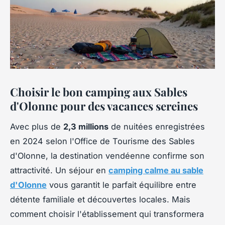
Choisir le bon camping aux Sables
d'Olonne pour des vacances sereines
Avec plus de
2,3 millions
de nuitées enregistrées
en 2024 selon l'Office de Tourisme des Sables
d'Olonne, la destination vendéenne confirme son
attractivité. Un séjour en
camping calme au sable
d'Olonne
vous garantit le parfait équilibre entre
détente familiale et découvertes locales. Mais
comment choisir l'établissement qui transformera