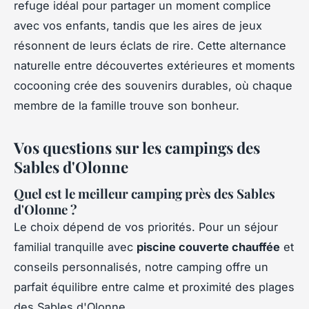
refuge idéal pour partager un moment complice
avec vos enfants, tandis que les aires de jeux
résonnent de leurs éclats de rire. Cette alternance
naturelle entre découvertes extérieures et moments
cocooning crée des souvenirs durables, où chaque
membre de la famille trouve son bonheur.
Vos questions sur les campings des
Sables d'Olonne
Quel est le meilleur camping près des Sables
d'Olonne ?
Le choix dépend de vos priorités. Pour un séjour
familial tranquille avec
piscine couverte chauffée
et
conseils personnalisés, notre camping offre un
parfait équilibre entre calme et proximité des plages
des Sables d'Olonne.