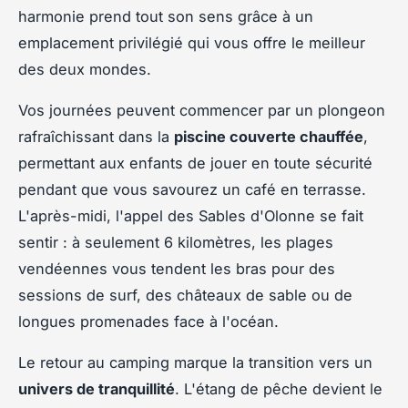
harmonie prend tout son sens grâce à un
emplacement privilégié qui vous offre le meilleur
des deux mondes.
Vos journées peuvent commencer par un plongeon
rafraîchissant dans la
piscine couverte chauffée
,
permettant aux enfants de jouer en toute sécurité
pendant que vous savourez un café en terrasse.
L'après-midi, l'appel des Sables d'Olonne se fait
sentir : à seulement 6 kilomètres, les plages
vendéennes vous tendent les bras pour des
sessions de surf, des châteaux de sable ou de
longues promenades face à l'océan.
Le retour au camping marque la transition vers un
univers de tranquillité
. L'étang de pêche devient le