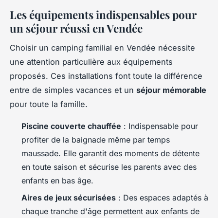
Les équipements indispensables pour
un séjour réussi en Vendée
Choisir un camping familial en Vendée nécessite
une attention particulière aux équipements
proposés. Ces installations font toute la différence
entre de simples vacances et un
séjour mémorable
pour toute la famille.
Piscine couverte chauffée
: Indispensable pour
profiter de la baignade même par temps
maussade. Elle garantit des moments de détente
en toute saison et sécurise les parents avec des
enfants en bas âge.
Aires de jeux sécurisées
: Des espaces adaptés à
chaque tranche d'âge permettent aux enfants de