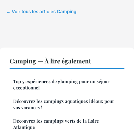
← Voir tous les articles Camping
Camping — À lire également
Top 5 expériences de glamping pour un séjour
exceptionnel
Découvrez les campings aquatiques idéaux pour
vos vacances !
Découvrez les campings verts de la Loire
Atlantique