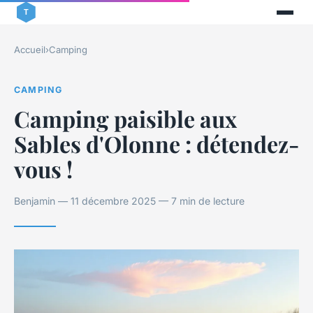
Accueil
›
Camping
CAMPING
Camping paisible aux
Sables d'Olonne : détendez-
vous !
Benjamin — 11 décembre 2025 — 7 min de lecture