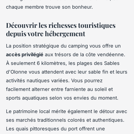
chaque membre trouve son bonheur.
Découvrir les richesses touristiques
depuis votre hébergement
La position stratégique du camping vous offre un
accès privilégié
aux trésors de la côte vendéenne.
À seulement 6 kilomètres, les plages des Sables
d'Olonne vous attendent avec leur sable fin et leurs
activités nautiques variées. Vous pourrez
facilement alterner entre farniente au soleil et
sports aquatiques selon vos envies du moment.
Le patrimoine local mérite également le détour avec
ses marchés traditionnels colorés et authentiques.
Les quais pittoresques du port offrent une