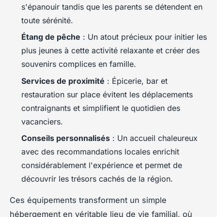
s'épanouir tandis que les parents se détendent en
toute sérénité.
Étang de pêche
: Un atout précieux pour initier les
plus jeunes à cette activité relaxante et créer des
souvenirs complices en famille.
Services de proximité
: Épicerie, bar et
restauration sur place évitent les déplacements
contraignants et simplifient le quotidien des
vacanciers.
Conseils personnalisés
: Un accueil chaleureux
avec des recommandations locales enrichit
considérablement l'expérience et permet de
découvrir les trésors cachés de la région.
Ces équipements transforment un simple
hébergement en véritable lieu de vie familial, où