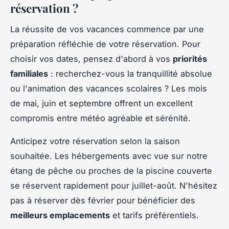
réservation ?
La réussite de vos vacances commence par une
préparation réfléchie de votre réservation. Pour
choisir vos dates, pensez d'abord à vos
priorités
familiales
: recherchez-vous la tranquillité absolue
ou l'animation des vacances scolaires ? Les mois
de mai, juin et septembre offrent un excellent
compromis entre météo agréable et sérénité.
Anticipez votre réservation selon la saison
souhaitée. Les hébergements avec vue sur notre
étang de pêche ou proches de la piscine couverte
se réservent rapidement pour juillet-août. N'hésitez
pas à réserver dès février pour bénéficier des
meilleurs emplacements
et tarifs préférentiels.