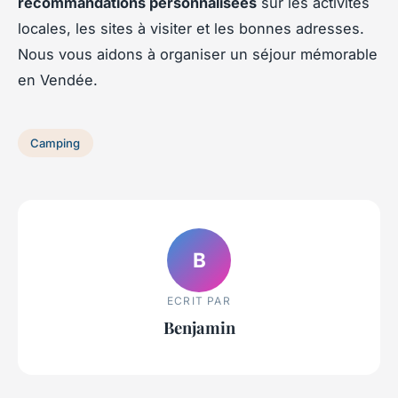
recommandations personnalisées
sur les activités
locales, les sites à visiter et les bonnes adresses.
Nous vous aidons à organiser un séjour mémorable
en Vendée.
Camping
B
ECRIT PAR
Benjamin