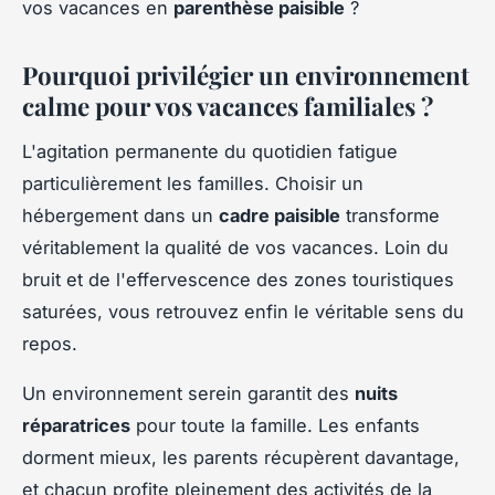
vos vacances en
parenthèse paisible
?
Pourquoi privilégier un environnement
calme pour vos vacances familiales ?
L'agitation permanente du quotidien fatigue
particulièrement les familles. Choisir un
hébergement dans un
cadre paisible
transforme
véritablement la qualité de vos vacances. Loin du
bruit et de l'effervescence des zones touristiques
saturées, vous retrouvez enfin le véritable sens du
repos.
Un environnement serein garantit des
nuits
réparatrices
pour toute la famille. Les enfants
dorment mieux, les parents récupèrent davantage,
et chacun profite pleinement des activités de la