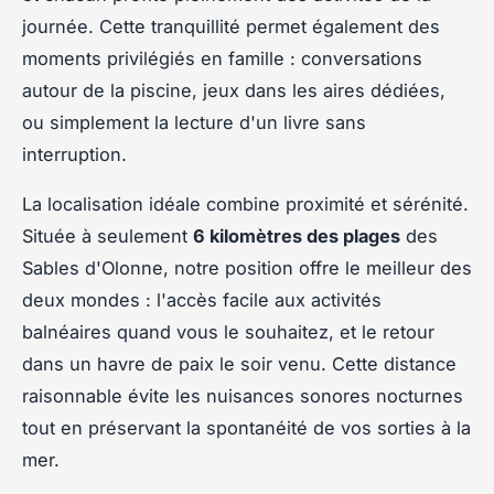
journée. Cette tranquillité permet également des
moments privilégiés en famille : conversations
autour de la piscine, jeux dans les aires dédiées,
ou simplement la lecture d'un livre sans
interruption.
La localisation idéale combine proximité et sérénité.
Située à seulement
6 kilomètres des plages
des
Sables d'Olonne, notre position offre le meilleur des
deux mondes : l'accès facile aux activités
balnéaires quand vous le souhaitez, et le retour
dans un havre de paix le soir venu. Cette distance
raisonnable évite les nuisances sonores nocturnes
tout en préservant la spontanéité de vos sorties à la
mer.