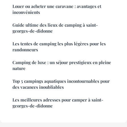
Louer ou acheter une caravane : avantages et
inconvénients
Guide ultime des lieux de camping à saint-
georges-de-didonne
Les tentes de camping les plus légères pour les
randonneurs
Camping de luxe : un séjour prestigieux en pleine
nature
Top 5 campings aquatiques incontournables pour
des vacances inoubliables
Les meilleures adresses pour camper à saint-
georges-de-didonne