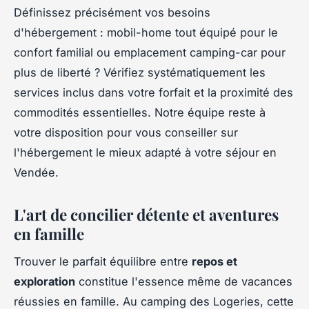
Définissez précisément vos besoins
d'hébergement : mobil-home tout équipé pour le
confort familial ou emplacement camping-car pour
plus de liberté ? Vérifiez systématiquement les
services inclus dans votre forfait et la proximité des
commodités essentielles. Notre équipe reste à
votre disposition pour vous conseiller sur
l'hébergement le mieux adapté à votre séjour en
Vendée.
L'art de concilier détente et aventures
en famille
Trouver le parfait équilibre entre
repos et
exploration
constitue l'essence même de vacances
réussies en famille. Au camping des Logeries, cette