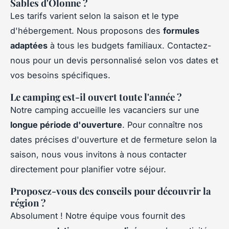
Sables d'Olonne ?
Les tarifs varient selon la saison et le type
d'hébergement. Nous proposons des
formules
adaptées
à tous les budgets familiaux. Contactez-
nous pour un devis personnalisé selon vos dates et
vos besoins spécifiques.
Le camping est-il ouvert toute l'année ?
Notre camping accueille les vacanciers sur une
longue période d'ouverture
. Pour connaître nos
dates précises d'ouverture et de fermeture selon la
saison, nous vous invitons à nous contacter
directement pour planifier votre séjour.
Proposez-vous des conseils pour découvrir la
région ?
Absolument ! Notre équipe vous fournit des