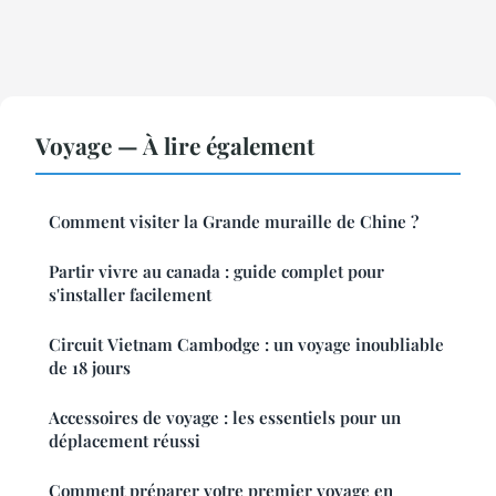
Voyage — À lire également
Comment visiter la Grande muraille de Chine ?
Partir vivre au canada : guide complet pour
s'installer facilement
Circuit Vietnam Cambodge : un voyage inoubliable
de 18 jours
Accessoires de voyage : les essentiels pour un
déplacement réussi
Comment préparer votre premier voyage en