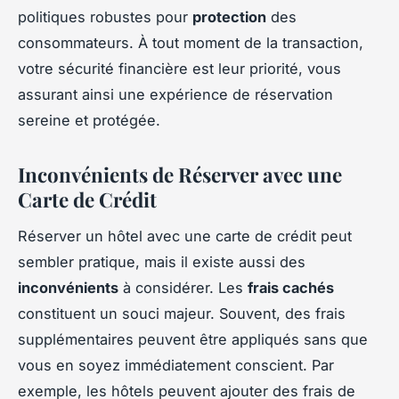
politiques robustes pour
protection
des
consommateurs. À tout moment de la transaction,
votre sécurité financière est leur priorité, vous
assurant ainsi une expérience de réservation
sereine et protégée.
Inconvénients de Réserver avec une
Carte de Crédit
Réserver un hôtel avec une carte de crédit peut
sembler pratique, mais il existe aussi des
inconvénients
à considérer. Les
frais cachés
constituent un souci majeur. Souvent, des frais
supplémentaires peuvent être appliqués sans que
vous en soyez immédiatement conscient. Par
exemple, les hôtels peuvent ajouter des frais de