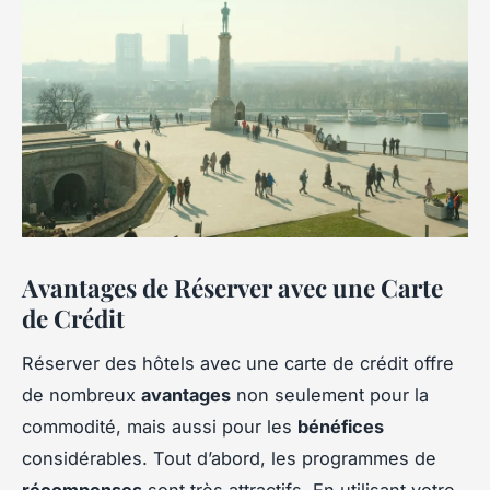
Avantages de Réserver avec une Carte
de Crédit
Réserver des hôtels avec une carte de crédit offre
de nombreux
avantages
non seulement pour la
commodité, mais aussi pour les
bénéfices
considérables. Tout d’abord, les programmes de
récompenses
sont très attractifs. En utilisant votre