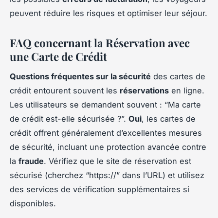
peuvent réduire les risques et optimiser leur séjour.
FAQ concernant la Réservation avec
une Carte de Crédit
Questions fréquentes sur la sécurité
des cartes de
crédit entourent souvent les
réservations
en ligne.
Les utilisateurs se demandent souvent : “Ma carte
de crédit est-elle sécurisée ?”.
Oui
, les cartes de
crédit offrent généralement d’excellentes mesures
de sécurité, incluant une protection avancée contre
la
fraude
. Vérifiez que le site de réservation est
sécurisé (cherchez “https://” dans l’URL) et utilisez
des services de vérification supplémentaires si
disponibles.