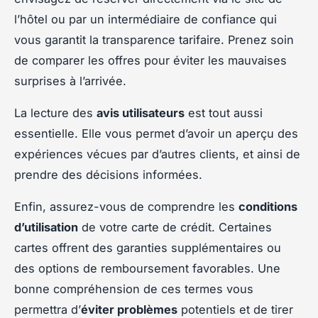
l’hôtel ou par un intermédiaire de confiance qui
vous garantit la transparence tarifaire. Prenez soin
de comparer les offres pour éviter les mauvaises
surprises à l’arrivée.
La lecture des
avis utilisateurs
est tout aussi
essentielle. Elle vous permet d’avoir un aperçu des
expériences vécues par d’autres clients, et ainsi de
prendre des décisions informées.
Enfin, assurez-vous de comprendre les
conditions
d’utilisation
de votre carte de crédit. Certaines
cartes offrent des garanties supplémentaires ou
des options de remboursement favorables. Une
bonne compréhension de ces termes vous
permettra d’
éviter problèmes
potentiels et de tirer