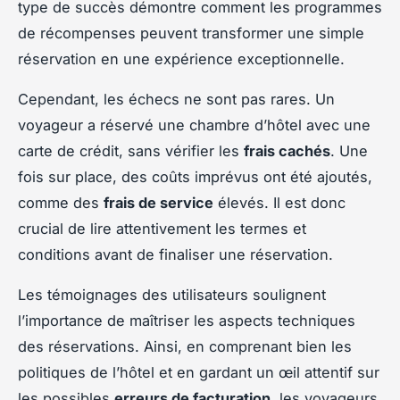
type de succès démontre comment les programmes
de récompenses peuvent transformer une simple
réservation en une expérience exceptionnelle.
Cependant, les
échecs
ne sont pas rares. Un
voyageur a réservé une chambre d’hôtel avec une
carte de crédit, sans vérifier les
frais cachés
. Une
fois sur place, des coûts imprévus ont été ajoutés,
comme des
frais de service
élevés. Il est donc
crucial de lire attentivement les termes et
conditions avant de finaliser une réservation.
Les témoignages des utilisateurs soulignent
l’importance de maîtriser les aspects techniques
des réservations. Ainsi, en comprenant bien les
politiques de l’hôtel et en gardant un œil attentif sur
les possibles
erreurs de facturation
, les voyageurs