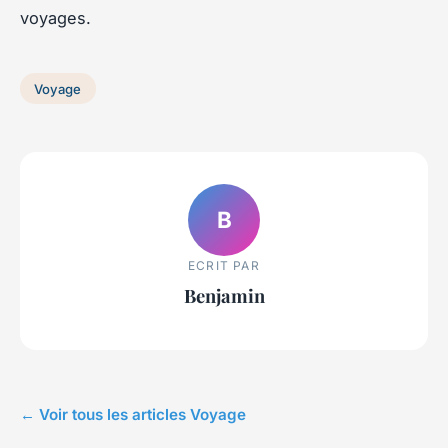
voyages.
Voyage
B
ECRIT PAR
Benjamin
← Voir tous les articles Voyage