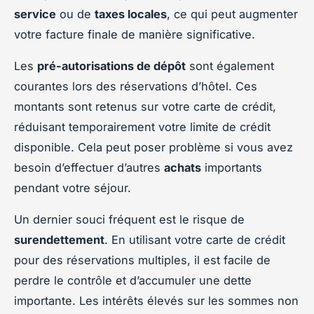
service
ou de
taxes locales
, ce qui peut augmenter
votre facture finale de manière significative.
Les
pré-autorisations de dépôt
sont également
courantes lors des réservations d’hôtel. Ces
montants sont retenus sur votre carte de crédit,
réduisant temporairement votre limite de crédit
disponible. Cela peut poser problème si vous avez
besoin d’effectuer d’autres
achats
importants
pendant votre séjour.
Un dernier souci fréquent est le risque de
surendettement
. En utilisant votre carte de crédit
pour des réservations multiples, il est facile de
perdre le contrôle et d’accumuler une dette
importante. Les intérêts élevés sur les sommes non