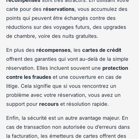
carte pour des
réservations
, vous accumulez des
points qui peuvent être échangés contre des
réductions sur des voyages futurs, des upgrades
de chambre, voire des nuits gratuites.
En plus des
récompenses
, les
cartes de crédit
offrent des garanties qui vont au-delà de la simple
réservation. Elles incluent souvent une
protection
contre les fraudes
et une couverture en cas de
litige. Cela signifie que si vous rencontrez un
problème avec votre réservation, vous avez un
support pour
recours
et résolution rapide.
Enfin, la sécurité est un autre avantage majeur. En
cas de transaction non autorisée ou d’erreurs dans
la facturation, les émetteurs de cartes offrent des