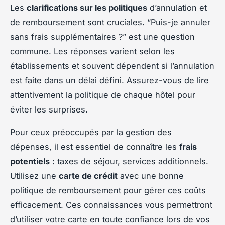
Les
clarifications sur les politiques
d’annulation et
de remboursement sont cruciales. “Puis-je annuler
sans frais supplémentaires ?” est une question
commune. Les réponses varient selon les
établissements et souvent dépendent si l’annulation
est faite dans un délai défini. Assurez-vous de lire
attentivement la politique de chaque hôtel pour
éviter les surprises.
Pour ceux préoccupés par la gestion des
dépenses, il est essentiel de connaître les
frais
potentiels
: taxes de séjour, services additionnels.
Utilisez une
carte de crédit
avec une bonne
politique de remboursement pour gérer ces coûts
efficacement. Ces connaissances vous permettront
d’utiliser votre carte en toute confiance lors de vos