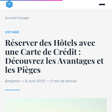
Accueil
›
Voyage
VOYAGE
Réserver des Hôtels avec
une Carte de Crédit :
Découvrez les Avantages et
les Pièges
Benjamin — 8 avril 2025 — 5 min de lecture