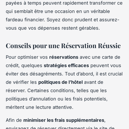
payées à temps peuvent rapidement transformer ce
qui semblait être une occasion en un véritable
fardeau financier. Soyez donc prudent et assurez-
vous que vos dépenses restent gérables.
Conseils pour une Réservation Réussie
Pour optimiser vos
réservations
avec une carte de
crédit, quelques
stratégies efficaces
peuvent vous
éviter des désagréments. Tout d’abord, il est crucial
de vérifier les
politiques de l’hôtel
avant de
réserver. Certaines conditions, telles que les
politiques d’annulation ou les frais potentiels,
méritent une lecture attentive.
Afin de
minimiser les frais supplémentaires
,
envisagez de réserver directement via le site de