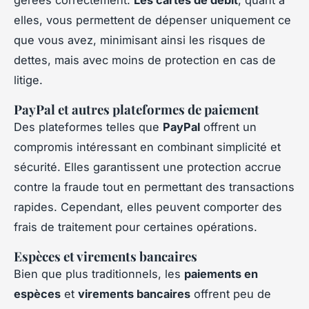
gérées correctement.
Les cartes de débit
, quant à
elles, vous permettent de dépenser uniquement ce
que vous avez, minimisant ainsi les risques de
dettes, mais avec moins de protection en cas de
litige.
PayPal et autres plateformes de paiement
Des plateformes telles que
PayPal
offrent un
compromis intéressant en combinant simplicité et
sécurité. Elles garantissent une protection accrue
contre la fraude tout en permettant des transactions
rapides. Cependant, elles peuvent comporter des
frais de traitement pour certaines opérations.
Espèces et virements bancaires
Bien que plus traditionnels, les
paiements en
espèces
et
virements bancaires
offrent peu de