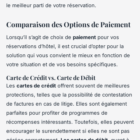
le meilleur parti de votre réservation.
Comparaison des Options de Paiement
Lorsqu’il s’agit de choix de
paiement
pour vos
réservations d’hôtel, il est crucial d’opter pour la
solution qui vous convient le mieux en fonction de
votre situation et de vos besoins spécifiques.
Carte de Crédit vs. Carte de Débit
Les
cartes de crédit
offrent souvent de meilleures
protections, telles que la possibilité de contestation
de factures en cas de litige. Elles sont également
parfaites pour profiter de programmes de
récompenses intéressants. Toutefois, elles peuvent
encourager le surendettement si elles ne sont pas