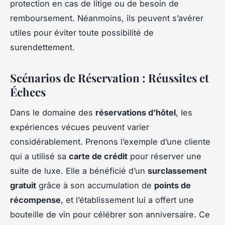
protection en cas de litige ou de besoin de
remboursement. Néanmoins, ils peuvent s’avérer
utiles pour éviter toute possibilité de
surendettement.
Scénarios de Réservation : Réussites et
Échecs
Dans le domaine des
réservations d’hôtel
, les
expériences vécues peuvent varier
considérablement. Prenons l’exemple d’une cliente
qui a utilisé sa
carte de crédit
pour réserver une
suite de luxe. Elle a bénéficié d’un
surclassement
gratuit
grâce à son accumulation de
points de
récompense
, et l’établissement lui a offert une
bouteille de vin pour célébrer son anniversaire. Ce