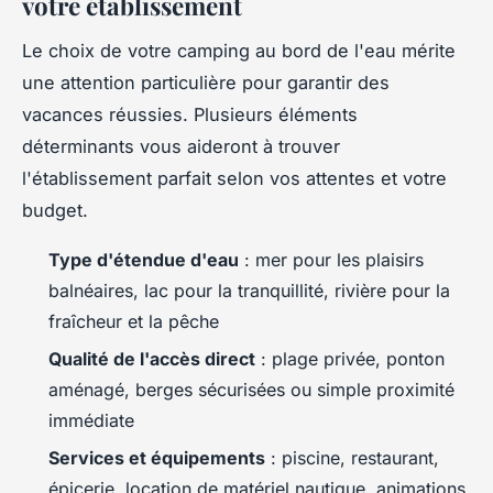
votre établissement
Le choix de votre camping au bord de l'eau mérite
une attention particulière pour garantir des
vacances réussies. Plusieurs éléments
déterminants vous aideront à trouver
l'établissement parfait selon vos attentes et votre
budget.
Type d'étendue d'eau
: mer pour les plaisirs
balnéaires, lac pour la tranquillité, rivière pour la
fraîcheur et la pêche
Qualité de l'accès direct
: plage privée, ponton
aménagé, berges sécurisées ou simple proximité
immédiate
Services et équipements
: piscine, restaurant,
épicerie, location de matériel nautique, animations