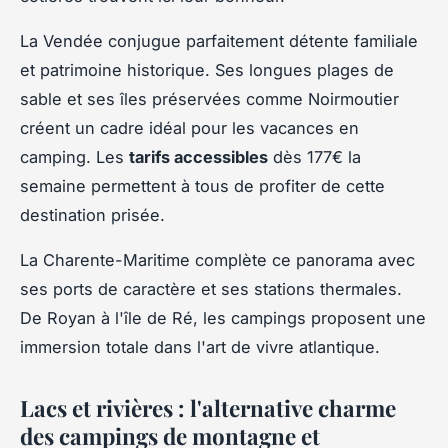
La Vendée conjugue parfaitement détente familiale
et patrimoine historique. Ses longues plages de
sable et ses îles préservées comme Noirmoutier
créent un cadre idéal pour les vacances en
camping. Les
tarifs accessibles
dès 177€ la
semaine permettent à tous de profiter de cette
destination prisée.
La Charente-Maritime complète ce panorama avec
ses ports de caractère et ses stations thermales.
De Royan à l'île de Ré, les campings proposent une
immersion totale dans l'art de vivre atlantique.
Lacs et rivières : l'alternative charme
des campings de montagne et