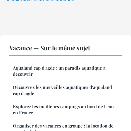
Vacance — Sur le même sujet
Aqualand cap d'agde : un paradis aquatique à
découvrir
Découvrez les merveilles aquatiques d'aqualand
cap d'agde
Explorez les meilleurs campings au bord de l'eau
en France
Organiser des vacances en groupe : la location de