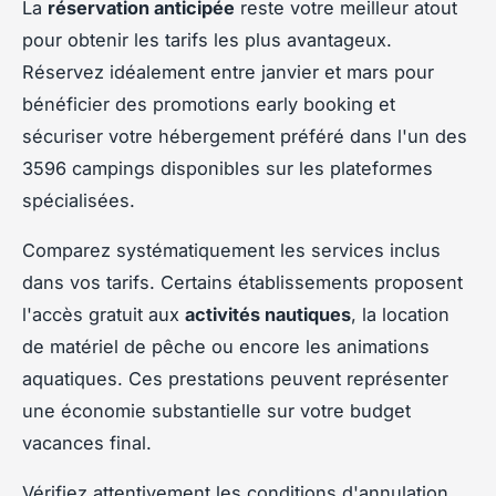
La
réservation anticipée
reste votre meilleur atout
pour obtenir les tarifs les plus avantageux.
Réservez idéalement entre janvier et mars pour
bénéficier des promotions early booking et
sécuriser votre hébergement préféré dans l'un des
3596 campings disponibles sur les plateformes
spécialisées.
Comparez systématiquement les services inclus
dans vos tarifs. Certains établissements proposent
l'accès gratuit aux
activités nautiques
, la location
de matériel de pêche ou encore les animations
aquatiques. Ces prestations peuvent représenter
une économie substantielle sur votre budget
vacances final.
Vérifiez attentivement les conditions d'annulation