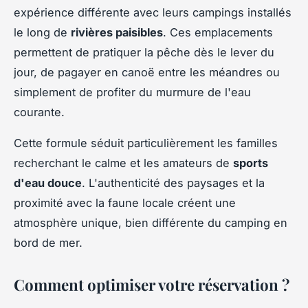
expérience différente avec leurs campings installés
le long de
rivières paisibles
. Ces emplacements
permettent de pratiquer la pêche dès le lever du
jour, de pagayer en canoë entre les méandres ou
simplement de profiter du murmure de l'eau
courante.
Cette formule séduit particulièrement les familles
recherchant le calme et les amateurs de
sports
d'eau douce
. L'authenticité des paysages et la
proximité avec la faune locale créent une
atmosphère unique, bien différente du camping en
bord de mer.
Comment optimiser votre réservation ?