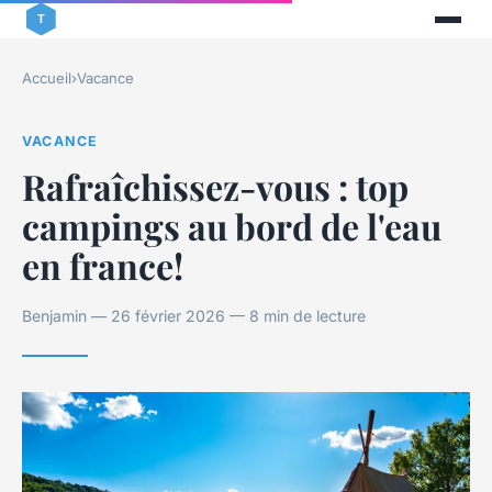
Accueil
›
Vacance
VACANCE
Rafraîchissez-vous : top
campings au bord de l'eau
en france!
Benjamin — 26 février 2026 — 8 min de lecture