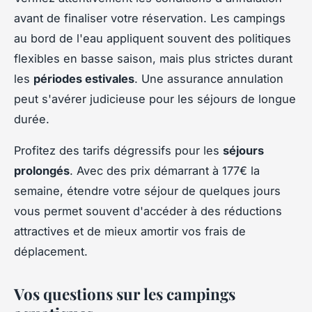
avant de finaliser votre réservation. Les campings
au bord de l'eau appliquent souvent des politiques
flexibles en basse saison, mais plus strictes durant
les
périodes estivales
. Une assurance annulation
peut s'avérer judicieuse pour les séjours de longue
durée.
Profitez des tarifs dégressifs pour les
séjours
prolongés
. Avec des prix démarrant à 177€ la
semaine, étendre votre séjour de quelques jours
vous permet souvent d'accéder à des réductions
attractives et de mieux amortir vos frais de
déplacement.
Vos questions sur les campings