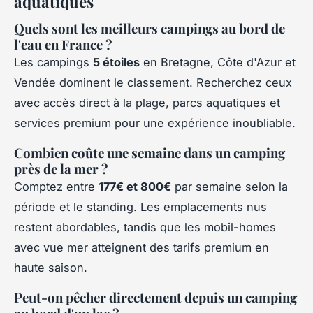
aquatiques
Quels sont les meilleurs campings au bord de
l'eau en France ?
Les campings
5 étoiles
en Bretagne, Côte d'Azur et
Vendée dominent le classement. Recherchez ceux
avec accès direct à la plage, parcs aquatiques et
services premium pour une expérience inoubliable.
Combien coûte une semaine dans un camping
près de la mer ?
Comptez entre
177€ et 800€
par semaine selon la
période et le standing. Les emplacements nus
restent abordables, tandis que les mobil-homes
avec vue mer atteignent des tarifs premium en
haute saison.
Peut-on pêcher directement depuis un camping