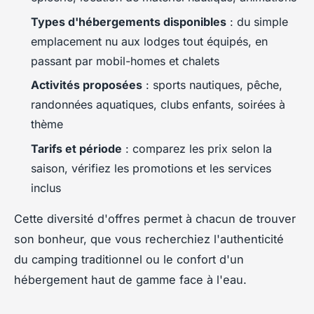
Types d'hébergements disponibles
: du simple
emplacement nu aux lodges tout équipés, en
passant par mobil-homes et chalets
Activités proposées
: sports nautiques, pêche,
randonnées aquatiques, clubs enfants, soirées à
thème
Tarifs et période
: comparez les prix selon la
saison, vérifiez les promotions et les services
inclus
Cette diversité d'offres permet à chacun de trouver
son bonheur, que vous recherchiez l'authenticité
du camping traditionnel ou le confort d'un
hébergement haut de gamme face à l'eau.