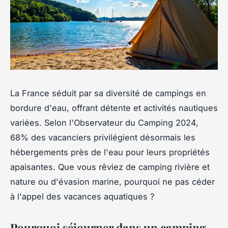
La France séduit par sa diversité de campings en
bordure d'eau, offrant détente et activités nautiques
variées. Selon l'Observateur du Camping 2024,
68% des vacanciers privilégient désormais les
hébergements près de l'eau pour leurs propriétés
apaisantes. Que vous rêviez de camping rivière et
nature ou d'évasion marine, pourquoi ne pas céder
à l'appel des vacances aquatiques ?
Pourquoi séjourner dans un camping