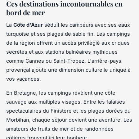
Ces destinations incontournables en
bord de mer
La
Côte d'Azur
séduit les campeurs avec ses eaux
turquoise et ses plages de sable fin. Les campings
de la région offrent un accès privilégié aux criques
secrètes et aux stations balnéaires mythiques
comme Cannes ou Saint-Tropez. L'arrière-pays
provençal ajoute une dimension culturelle unique à
vos vacances.
En Bretagne, les campings révèlent une côte
sauvage aux multiples visages. Entre les falaises
spectaculaires du Finistère et les plages dorées du
Morbihan, chaque séjour devient une aventure. Les
amateurs de fruits de mer et de randonnées
côtières trouvent ici leur bonheur.