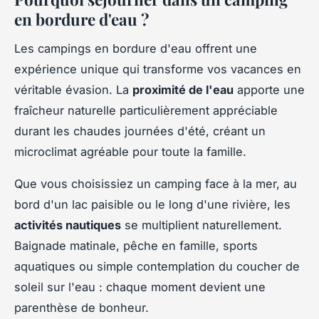
en bordure d'eau ?
Les campings en bordure d'eau offrent une
expérience unique qui transforme vos vacances en
véritable évasion. La
proximité de l'eau
apporte une
fraîcheur naturelle particulièrement appréciable
durant les chaudes journées d'été, créant un
microclimat agréable pour toute la famille.
Que vous choisissiez un camping face à la mer, au
bord d'un lac paisible ou le long d'une rivière, les
activités nautiques
se multiplient naturellement.
Baignade matinale, pêche en famille, sports
aquatiques ou simple contemplation du coucher de
soleil sur l'eau : chaque moment devient une
parenthèse de bonheur.