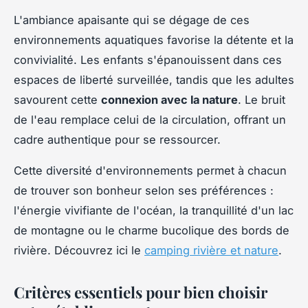
L'ambiance apaisante qui se dégage de ces
environnements aquatiques favorise la détente et la
convivialité. Les enfants s'épanouissent dans ces
espaces de liberté surveillée, tandis que les adultes
savourent cette
connexion avec la nature
. Le bruit
de l'eau remplace celui de la circulation, offrant un
cadre authentique pour se ressourcer.
Cette diversité d'environnements permet à chacun
de trouver son bonheur selon ses préférences :
l'énergie vivifiante de l'océan, la tranquillité d'un lac
de montagne ou le charme bucolique des bords de
rivière. Découvrez ici le
camping rivière et nature
.
Critères essentiels pour bien choisir