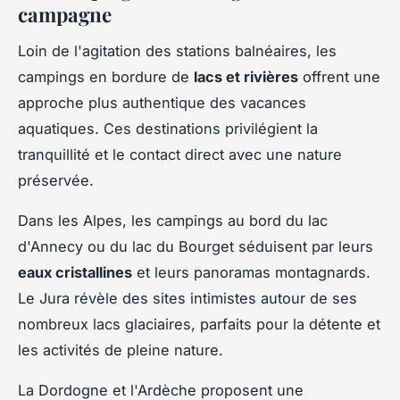
campagne
Loin de l'agitation des stations balnéaires, les
campings en bordure de
lacs et rivières
offrent une
approche plus authentique des vacances
aquatiques. Ces destinations privilégient la
tranquillité et le contact direct avec une nature
préservée.
Dans les Alpes, les campings au bord du lac
d'Annecy ou du lac du Bourget séduisent par leurs
eaux cristallines
et leurs panoramas montagnards.
Le Jura révèle des sites intimistes autour de ses
nombreux lacs glaciaires, parfaits pour la détente et
les activités de pleine nature.
La Dordogne et l'Ardèche proposent une