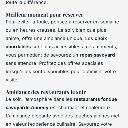
toute la différence.
Meilleur moment pour réserver
Pour éviter la foule, pensez à réserver en semaine
ou en heures creuses. Le soir, bien que plus
animé, offre une ambiance unique. Les
choix
abordables
sont plus accessibles à ces moments,
vous permettant de savourez un
repas savoyard
sans attendre. Profitez des offres spéciales
lorsqu’elles sont disponibles pour optimiser votre
visite.
Ambiance des restaurants le soir
Le soir, l’atmosphère dans les
restaurants fondue
savoyarde Annecy
est charmant et chaleureux.
L’ambiance élégante avec des touches alpines met
en valeur l’expérience culinaire. Savourez votre