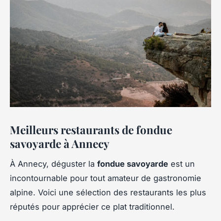
Meilleurs restaurants de fondue
savoyarde à Annecy
À Annecy, déguster la
fondue savoyarde
est un
incontournable pour tout amateur de gastronomie
alpine. Voici une sélection des restaurants les plus
réputés pour apprécier ce plat traditionnel.