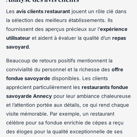
Les
avis clients restaurant
jouent un rôle clé dans
la sélection des meilleurs établissements. Ils
fournissent des aperçus précieux sur l’
expérience
utilisateur
et aident à évaluer la qualité d’un
repas
savoyard
.
Beaucoup de retours positifs mentionnent la
convivialité du personnel et la richesse des
offre
fondue savoyarde
disponibles. Les clients
apprécient particulièrement les
restaurants fondue
savoyarde Annecy
pour leur ambiance chaleureuse
et l’attention portée aux détails, ce qui rend chaque
visite mémorable. Par exemple, un restaurant
célèbre pour sa fondue enrichie de cèpes a reçu
des éloges pour la qualité exceptionnelle de ses