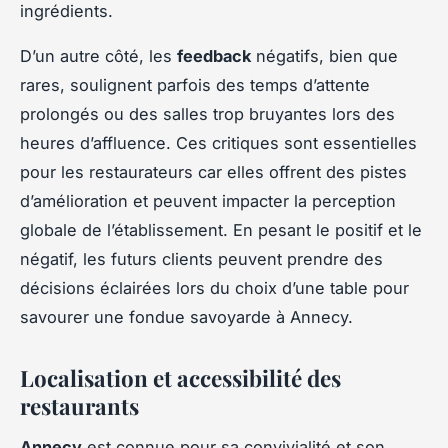
ingrédients.
D’un autre côté, les
feedback
négatifs, bien que
rares, soulignent parfois des temps d’attente
prolongés ou des salles trop bruyantes lors des
heures d’affluence. Ces critiques sont essentielles
pour les restaurateurs car elles offrent des pistes
d’amélioration et peuvent impacter la perception
globale de l’établissement. En pesant le positif et le
négatif, les futurs clients peuvent prendre des
décisions éclairées lors du choix d’une table pour
savourer une fondue savoyarde à Annecy.
Localisation et accessibilité des
restaurants
Annecy
est connue pour sa convivialité et son