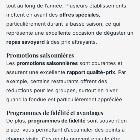
tout au long de l’année. Plusieurs établissements
mettent en avant des
offres spéciales
,
particulièrement durant la basse saison, ce qui
représente une excellente occasion de déguster un
repas savoyard
à des prix attrayants.
Promotions saisonnières
Les
promotions saisonnières
sont courantes et
assurent une excellente
rapport qualité-prix
. Par
exemple, certains restaurants offrent des
réductions pour les groupes, surtout en hiver
quand la fondue est particulièrement appréciée.
Programmes de fidélité et avantages
De plus,
programmes de fidélité
sont souvent en
place, vous permettant d’accumuler des points à
chaque visite. Ces points peuvent ensuite être