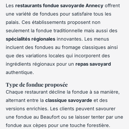
Les
restaurants fondue savoyarde Annecy
offrent
une variété de fondues pour satisfaire tous les
palais. Ces établissements proposent non
seulement la fondue traditionnelle mais aussi des
spécialités régionales
innovantes. Les menus
incluent des fondues au fromage classiques ainsi
que des variations locales qui incorporent des
ingrédients régionaux pour un
repas savoyard
authentique.
Type de fondue proposée
Chaque restaurant décline la fondue à sa manière,
alternant entre la
classique savoyarde
et des
versions enrichies. Les clients peuvent savourer
une fondue au Beaufort ou se laisser tenter par une
fondue aux cèpes pour une touche forestière.