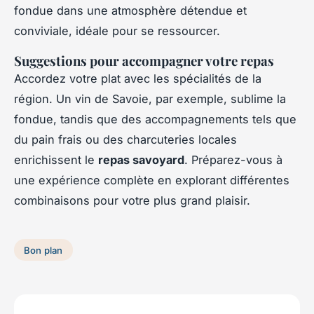
fondue dans une atmosphère détendue et
conviviale, idéale pour se ressourcer.
Suggestions pour accompagner votre repas
Accordez votre plat avec les spécialités de la
région. Un vin de Savoie, par exemple, sublime la
fondue, tandis que des accompagnements tels que
du pain frais ou des charcuteries locales
enrichissent le
repas savoyard
. Préparez-vous à
une expérience complète en explorant différentes
combinaisons pour votre plus grand plaisir.
Bon plan