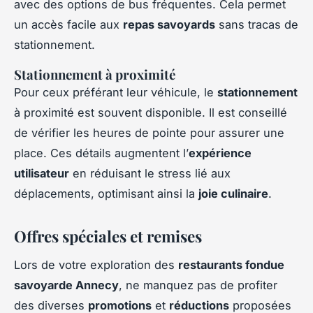
avec des options de bus fréquentes. Cela permet
un accès facile aux
repas savoyards
sans tracas de
stationnement.
Stationnement à proximité
Pour ceux préférant leur véhicule, le
stationnement
à proximité est souvent disponible. Il est conseillé
de vérifier les heures de pointe pour assurer une
place. Ces détails augmentent l’
expérience
utilisateur
en réduisant le stress lié aux
déplacements, optimisant ainsi la
joie culinaire
.
Offres spéciales et remises
Lors de votre exploration des
restaurants fondue
savoyarde Annecy
, ne manquez pas de profiter
des diverses
promotions
et
réductions
proposées