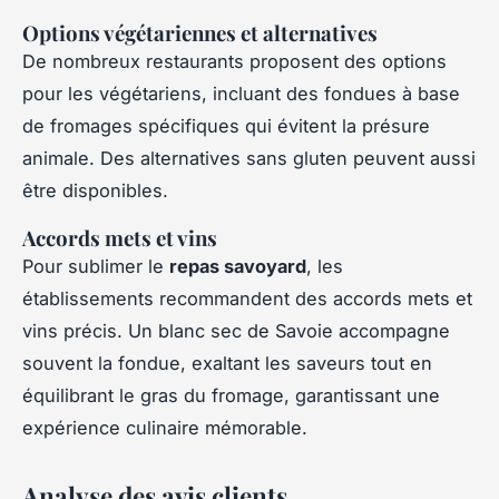
Options végétariennes et alternatives
De nombreux restaurants proposent des options
pour les végétariens, incluant des fondues à base
de fromages spécifiques qui évitent la présure
animale. Des alternatives sans gluten peuvent aussi
être disponibles.
Accords mets et vins
Pour sublimer le
repas savoyard
, les
établissements recommandent des accords mets et
vins précis. Un blanc sec de Savoie accompagne
souvent la fondue, exaltant les saveurs tout en
équilibrant le gras du fromage, garantissant une
expérience culinaire mémorable.
Analyse des avis clients