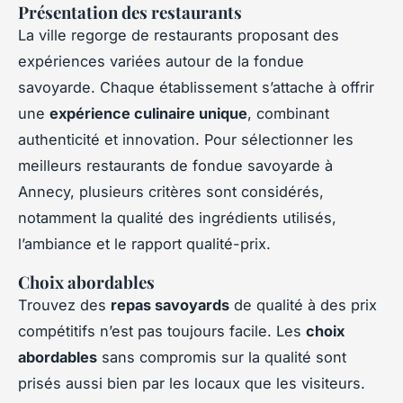
Présentation des restaurants
La ville regorge de restaurants proposant des
expériences variées autour de la fondue
savoyarde. Chaque établissement s’attache à offrir
une
expérience culinaire unique
, combinant
authenticité et innovation. Pour sélectionner les
meilleurs restaurants de fondue savoyarde à
Annecy, plusieurs critères sont considérés,
notamment la qualité des ingrédients utilisés,
l’ambiance et le rapport qualité-prix.
Choix abordables
Trouvez des
repas savoyards
de qualité à des prix
compétitifs n’est pas toujours facile. Les
choix
abordables
sans compromis sur la qualité sont
prisés aussi bien par les locaux que les visiteurs.