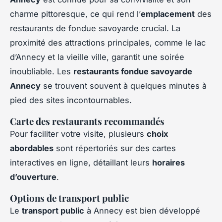
charme pittoresque, ce qui rend l’
emplacement
des
restaurants de fondue savoyarde crucial. La
proximité des attractions principales, comme le lac
d’Annecy et la vieille ville, garantit une soirée
inoubliable. Les
restaurants fondue savoyarde
Annecy
se trouvent souvent à quelques minutes à
pied des sites incontournables.
Carte des restaurants recommandés
Pour faciliter votre visite, plusieurs
choix
abordables
sont répertoriés sur des cartes
interactives en ligne, détaillant leurs
horaires
d’ouverture
.
Options de transport public
Le
transport public
à Annecy est bien développé