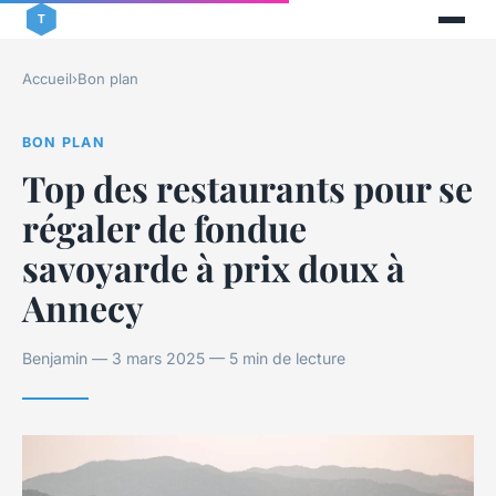
Accueil
›
Bon plan
BON PLAN
Top des restaurants pour se
régaler de fondue
savoyarde à prix doux à
Annecy
Benjamin — 3 mars 2025 — 5 min de lecture