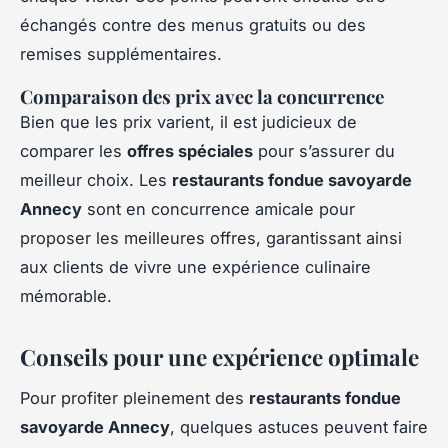
échangés contre des menus gratuits ou des
remises supplémentaires.
Comparaison des prix avec la concurrence
Bien que les prix varient, il est judicieux de
comparer les
offres spéciales
pour s’assurer du
meilleur choix. Les
restaurants fondue savoyarde
Annecy
sont en concurrence amicale pour
proposer les meilleures offres, garantissant ainsi
aux clients de vivre une expérience culinaire
mémorable.
Conseils pour une expérience optimale
Pour profiter pleinement des
restaurants fondue
savoyarde Annecy
, quelques astuces peuvent faire