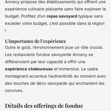
Annecy propose des établissements qui offrent une
expérience culinaire plaisante sans faire exploser le
budget. Profitez d’un
repas savoyard
typique sans
excéder votre budget, c’est possible dans la région
!
L’importance de l’expérience
Outre le goût, l’environnement joue un rôle crucial.
Les restaurants fondue savoyarde Annecy se
différencient par leur capacité à offrir une
expérience chaleureuse
et immersive. Le cadre
montagnard accentue l’authenticité du moment avec
des touches de déco savoyarde qui enchantent les
convives.
Détails des offerings de fondue