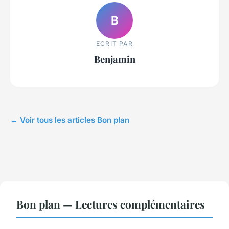
B
ECRIT PAR
Benjamin
← Voir tous les articles Bon plan
Bon plan — Lectures complémentaires